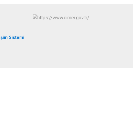
işim Sistemi