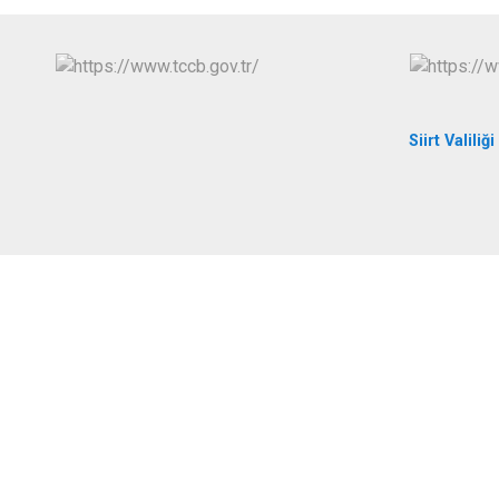
Siirt Valiliği