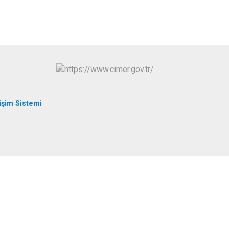
işim Sistemi