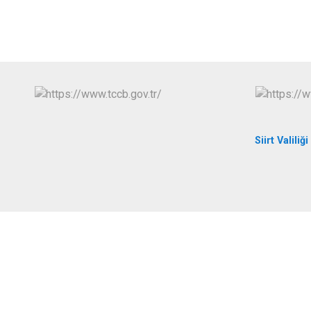
Siirt Valiliği